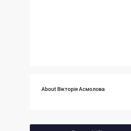
About Вікторія Асмолова